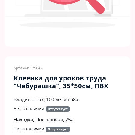
Артикул: 125642
Клеенка для уроков труда
"Чебурашка", 35*50см, ПВХ
Владивосток, 100 летия 68а
Нет в наличии
Отсутствует
Находка, Постышева, 25а
Нет в наличии
Отсутствует