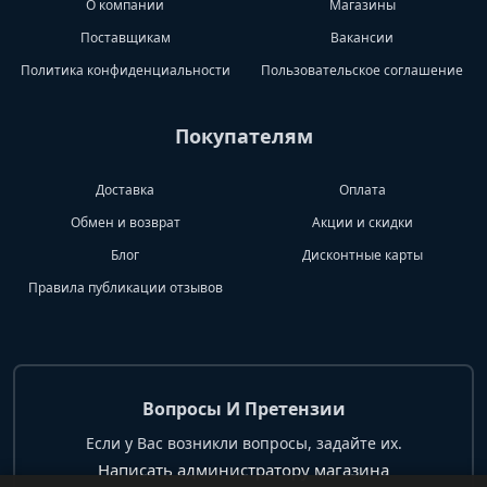
О компании
Магазины
Поставщикам
Вакансии
Политика конфиденциальности
Пользовательское соглашение
Покупателям
Доставка
Оплата
Обмен и возврат
Акции и скидки
Блог
Дисконтные карты
Правила публикации отзывов
Вопросы И Претензии
Если у Вас возникли вопросы, задайте их.
Написать администратору магазина