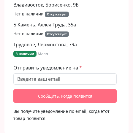
Владивосток, Борисенко, 9Б​
Нет в наличии
Отсутствует
Б Камень, Аллея Труда, 35а
Нет в наличии
Отсутствует
Трудовое, Лермонтова, 79а
Мало
В наличии
Отправить уведомление на
Сообщить, когда появится
Вы получите уведомление по email, когда этот
товар появится