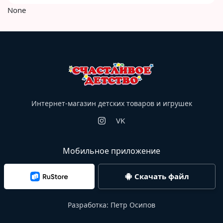
None
Интернет-магазин детских товаров и игрушек
VK
Мобильное приложение
Скачать файл
Разработка:
Петр Осипов