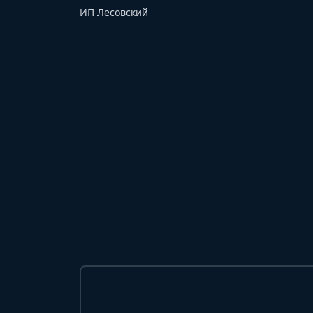
ИП Лесовский