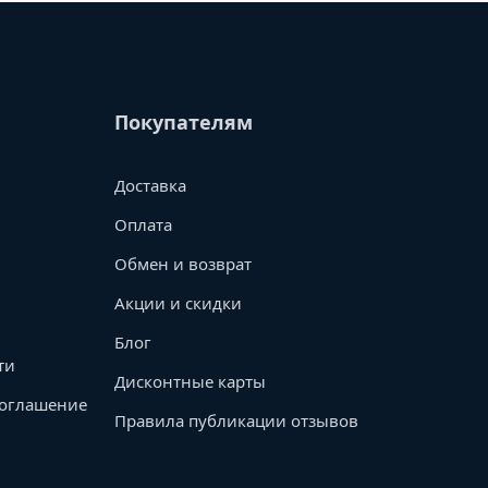
Покупателям
Доставка
Оплата
Обмен и возврат
Акции и скидки
Блог
ти
Дисконтные карты
соглашение
Правила публикации отзывов