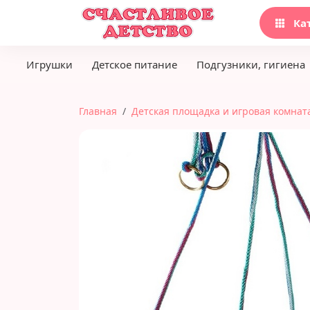
Ка
Игрушки
Детское питание
Подгузники, гигиена
Главная
Детская площадка и игровая комнат