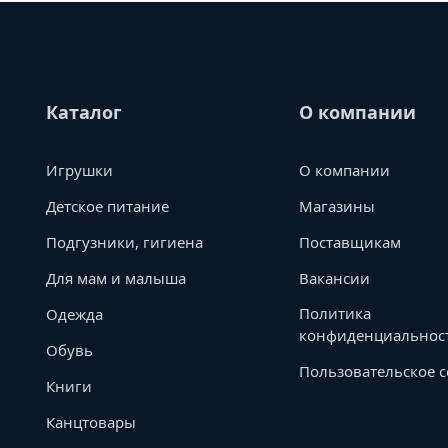
Каталог
О компании
Игрушки
О компании
Детское питание
Магазины
Подгузники, гигиена
Поставщикам
Для мам и малыша
Вакансии
Политика
Одежда
конфиденциальнос
Обувь
Пользовательское 
Книги
Канцтовары