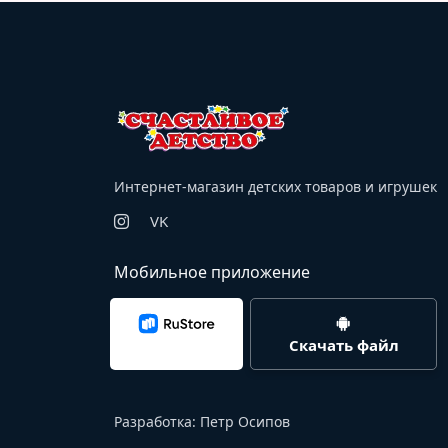
Интернет-магазин детских товаров и игрушек
VK
Мобильное приложение
Скачать файл
Разработка:
Петр Осипов