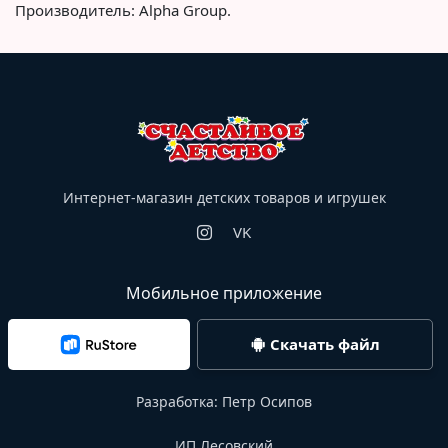
Производитель: Alpha Group.
Интернет-магазин детских товаров и игрушек
VK
Мобильное приложение
Скачать файл
Разработка:
Петр Осипов
ИП Лесовский