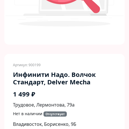
Артикул: 900199
Инфинити Надо. Волчок
Стандарт, Delver Mecha
1 499 ₽
Трудовое, Лермонтова, 79а
Нет в наличии
Отсутствует
Владивосток, Борисенко, 9Б​