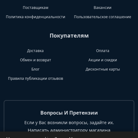
Поставщикам
Вакансии
Политика конфиденциальности
Пользовательское соглашение
Покупателям
Доставка
Оплата
Обмен и возврат
Акции и скидки
Блог
Дисконтные карты
Правила публикации отзывов
Вопросы И Претензии
Если у Вас возникли вопросы, задайте их.
Написать администратору магазина