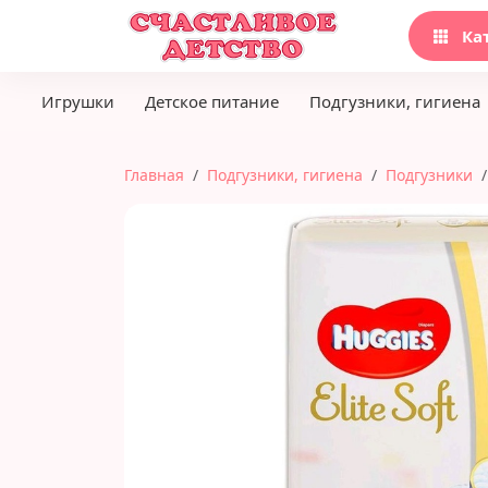
Ка
Игрушки
Детское питание
Подгузники, гигиена
Главная
Подгузники, гигиена
Подгузники