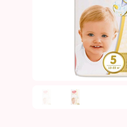
Previous