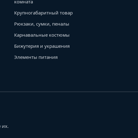
комната
Крупногабаритный товар
Рюкзаки, сумки, пеналы
Карнавальные костюмы
Бижутерия и украшения
Элементы питания
 их.