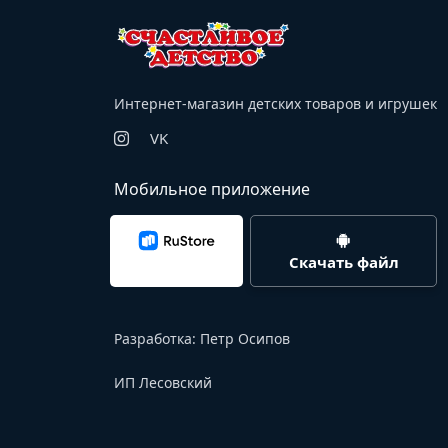
Интернет-магазин детских товаров и игрушек
VK
Мобильное приложение
Скачать файл
Разработка:
Петр Осипов
ИП Лесовский