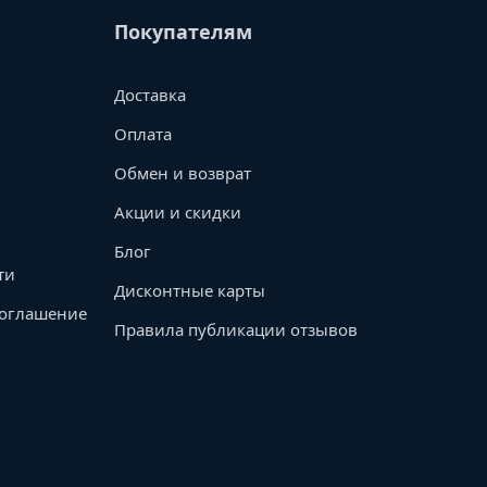
Покупателям
Доставка
Оплата
Обмен и возврат
Акции и скидки
Блог
ти
Дисконтные карты
соглашение
Правила публикации отзывов