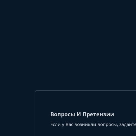
Вопросы И Претензии
Если у Вас возникли вопросы, задайте