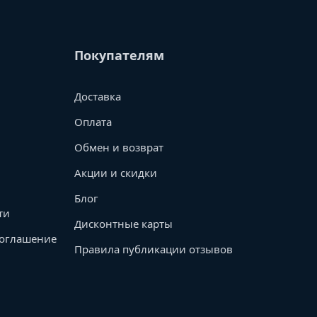
Покупателям
Доставка
Оплата
Обмен и возврат
Акции и скидки
Блог
ти
Дисконтные карты
соглашение
Правила публикации отзывов