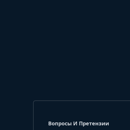
Вопросы И Претензии