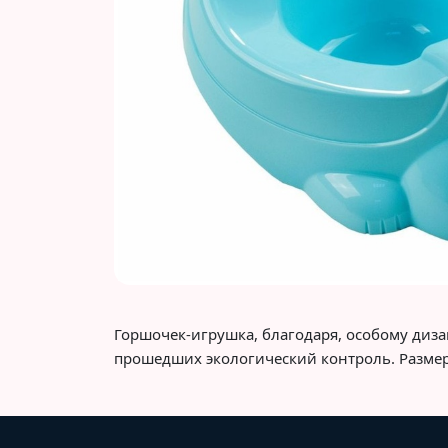
Горшочек-игрушка, благодаря, особому диза
прошедших экологический контроль. Размер