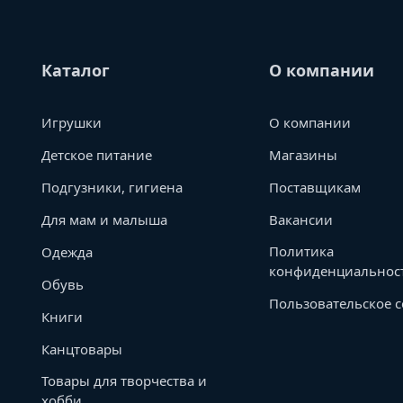
Каталог
О компании
Игрушки
О компании
Детское питание
Магазины
Подгузники, гигиена
Поставщикам
Для мам и малыша
Вакансии
Политика
Одежда
конфиденциальнос
Обувь
Пользовательское 
Книги
Канцтовары
Товары для творчества и
хобби