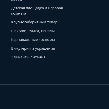
Детская площадка и игровая
комната
Крупногабаритный товар
Рюкзаки, сумки, пеналы
Карнавальные костюмы
Бижутерия и украшения
Элементы питания