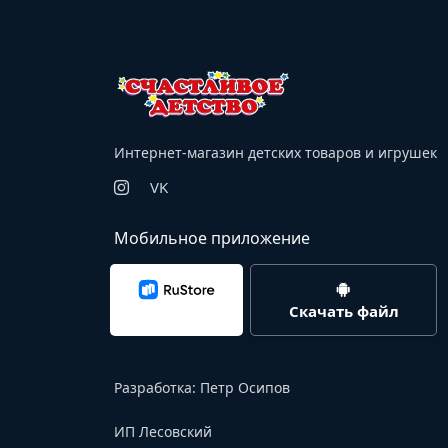
Интернет-магазин детских товаров и игрушек
VK
Мобильное приложение
Скачать файл
Разработка:
Петр Осипов
ИП Лесовский