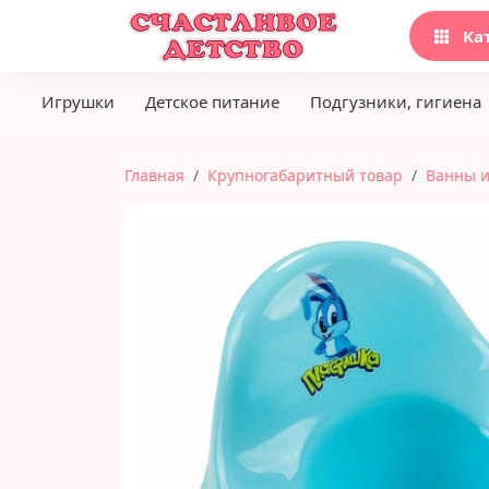
Ка
Игрушки
Детское питание
Подгузники, гигиена
Главная
Крупногабаритный товар
Ванны и