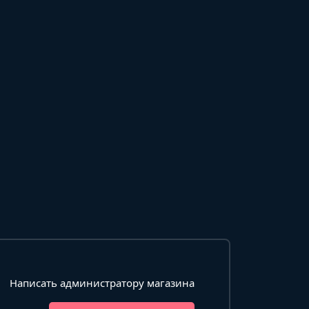
Написать администратору магазина