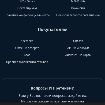
О компании
Магазины
Поставщикам
Вакансии
Политика конфиденциальности
Пользовательское соглашение
Покупателям
Доставка
Оплата
Обмен и возврат
Акции и скидки
Блог
Дисконтные карты
Правила публикации отзывов
Вопросы И Претензии
Если у Вас возникли вопросы, задайте их.
Написать администратору магазина