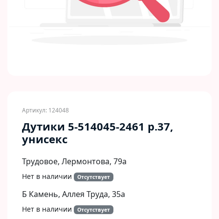
Артикул: 124048
Дутики 5-514045-2461 р.37,
унисекс
Трудовое, Лермонтова, 79а
Нет в наличии
Отсутствует
Б Камень, Аллея Труда, 35а
Нет в наличии
Отсутствует