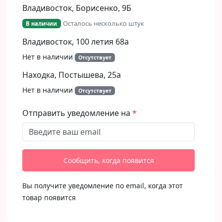
Владивосток, Борисенко, 9Б​
Осталось несколько штук
В наличии
Владивосток, 100 летия 68а
Нет в наличии
Отсутствует
Находка, Постышева, 25а
Нет в наличии
Отсутствует
Отправить уведомление на
Сообщить, когда появится
Вы получите уведомление по email, когда этот
товар появится