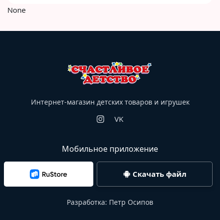
None
Интернет-магазин детских товаров и игрушек
VK
Мобильное приложение
Скачать файл
Разработка:
Петр Осипов