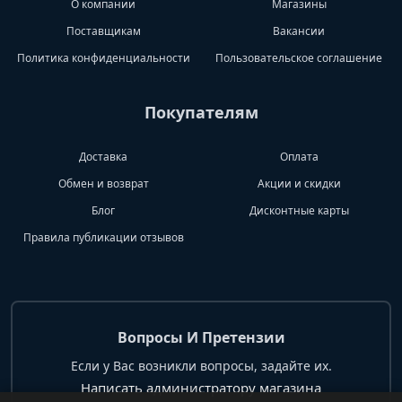
О компании
Магазины
Поставщикам
Вакансии
Политика конфиденциальности
Пользовательское соглашение
Покупателям
Доставка
Оплата
Обмен и возврат
Акции и скидки
Блог
Дисконтные карты
Правила публикации отзывов
Вопросы И Претензии
Если у Вас возникли вопросы, задайте их.
Написать администратору магазина