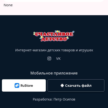
None
Интернет-магазин детских товаров и игрушек
VK
Мобильное приложение
Скачать файл
Разработка:
Петр Осипов