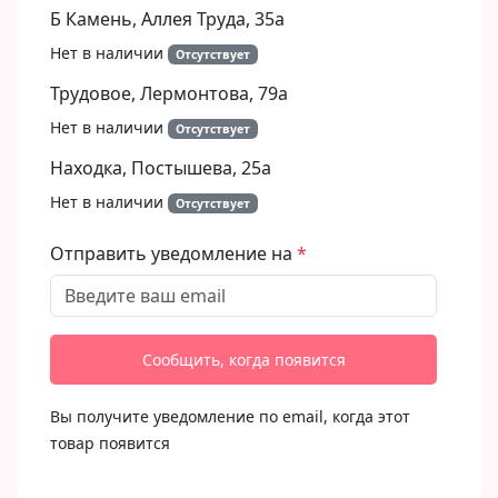
Б Камень, Аллея Труда, 35а
Нет в наличии
Отсутствует
Трудовое, Лермонтова, 79а
Нет в наличии
Отсутствует
Находка, Постышева, 25а
Нет в наличии
Отсутствует
Отправить уведомление на
Сообщить, когда появится
Вы получите уведомление по email, когда этот
товар появится