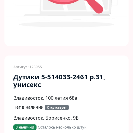
Артикул: 123955
Дутики 5-514033-2461 р.31,
унисекс
Владивосток, 100 летия 68а
Нет в наличии
Отсутствует
Владивосток, Борисенко, 9Б​
Осталось несколько штук
В наличии