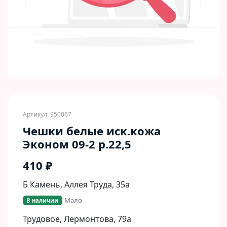
Артикул: 950067
Чешки белые иск.кожа
Эконом 09-2 р.22,5
410 ₽
Б Камень, Аллея Труда, 35а
Мало
В наличии
Трудовое, Лермонтова, 79а