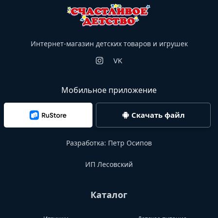
Интернет-магазин детских товаров и игрушек
VK
Мобильное приложение
Скачать файл
Разработка:
Петр Осипов
ИП Лесовский
Каталог