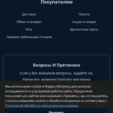
Покупателям
Доставка
Оплата
Обмен и возврат
Акции и скидки
Блог
Дисконтные карты
Правила публикации отзывов
Вопросы И Претензии
Если у Вас возникли вопросы, задайте их.
Написать администратору магазина
Мы используем cookie и Яндекс.Метрику для анализа
посещаемости и улучшения работы сайта. Продолжая
+7 904 62 99 428
пользоваться сайтом или нажимая «Принять», вы соглашаетесь
с использованием cookie и обработкой данных в соответствии с
Политикой обработки персональных данных
.
Принять