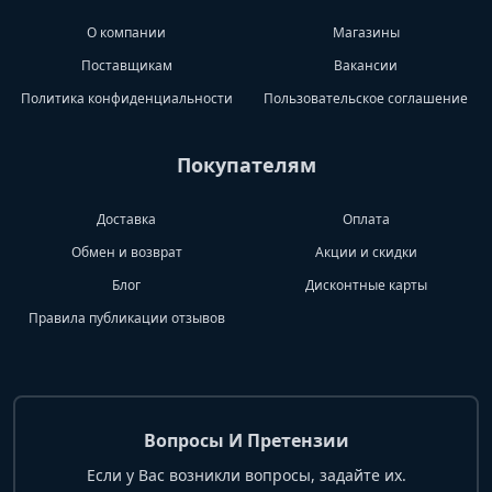
О компании
Магазины
Поставщикам
Вакансии
Политика конфиденциальности
Пользовательское соглашение
Покупателям
Доставка
Оплата
Обмен и возврат
Акции и скидки
Блог
Дисконтные карты
Правила публикации отзывов
Вопросы И Претензии
Если у Вас возникли вопросы, задайте их.