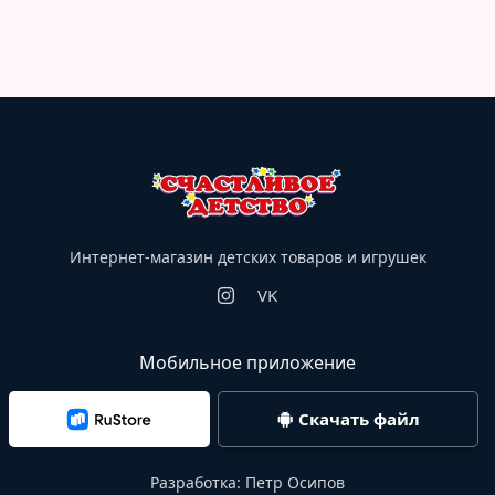
Интернет-магазин детских товаров и игрушек
VK
Мобильное приложение
Скачать файл
Разработка:
Петр Осипов