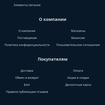
Элементы питания
О компании
О компании
Магазины
Поставщикам
Вакансии
Политика конфиденциальности
Пользовательское соглашение
Покупателям
Доставка
Оплата
Обмен и возврат
Акции и скидки
Блог
Дисконтные карты
Правила публикации отзывов