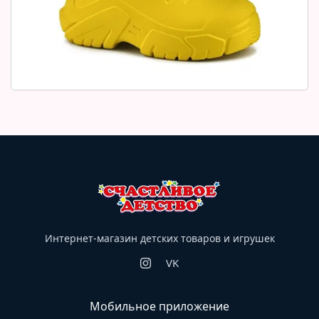
Интернет-магазин детских товаров и игрушек
VK
Мобильное приложение