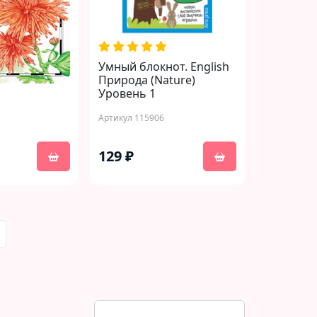
Умный блокнот. English
Природа (Nature)
Уровень 1
Артикул 115906
129 ₽