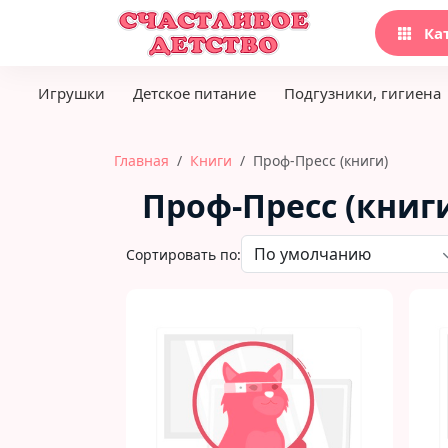
Ка
Игрушки
Детское питание
Подгузники, гигиена
Главная
Книги
Проф-Пресс (книги)
Проф-Пресс (книг
Сортировать по: