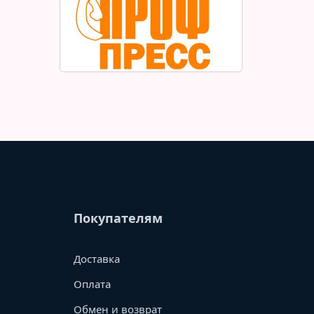
Покупателям
Доставка
Оплата
Обмен и возврат