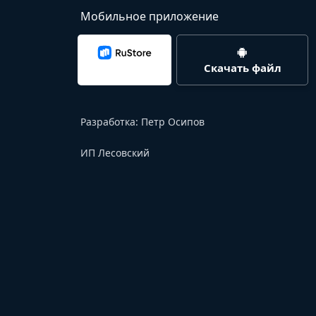
Мобильное приложение
Скачать файл
Разработка:
Петр Осипов
ИП Лесовский