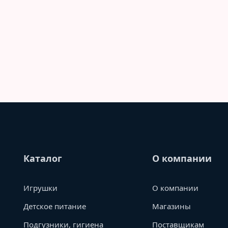
Каталог
О компании
Игрушки
О компании
Детское питание
Магазины
Подгузники, гигиена
Поставщикам