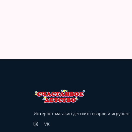
Интернет-магазин детских товаров и игрушек
VK