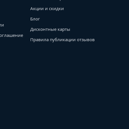
Акции и скидки
Блог
ти
Дисконтные карты
соглашение
Правила публикации отзывов