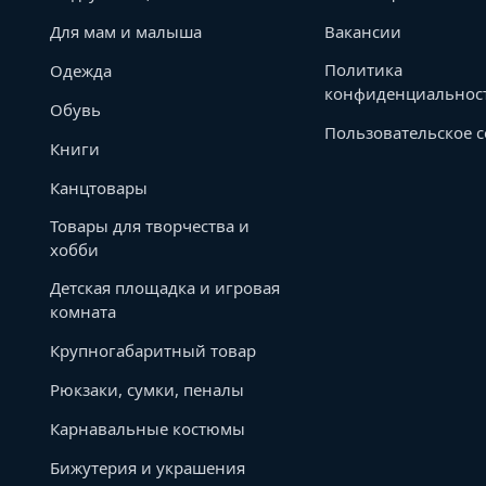
Для мам и малыша
Вакансии
Политика
Одежда
конфиденциальнос
Обувь
Пользовательское 
Книги
Канцтовары
Товары для творчества и
хобби
Детская площадка и игровая
комната
Крупногабаритный товар
Рюкзаки, сумки, пеналы
Карнавальные костюмы
Бижутерия и украшения