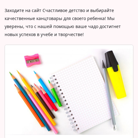
Заходите на сайт Счастливое детство и выбирайте
качественные канцтовары для своего ребенка! Мы
уверены, что с нашей помощью ваше чадо достигнет
новых успехов в учебе и творчестве!