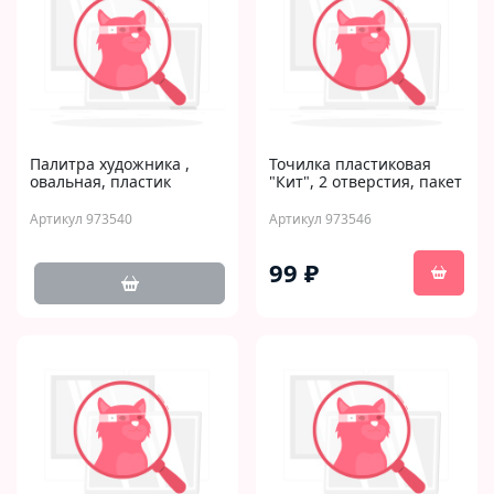
Палитра художника ,
Точилка пластиковая
овальная, пластик
"Кит", 2 отверстия, пакет
Артикул 973540
Артикул 973546
99 ₽