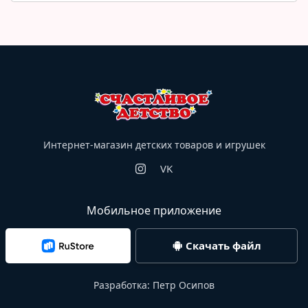
Интернет-магазин детских товаров и игрушек
VK
Мобильное приложение
Скачать файл
Разработка:
Петр Осипов