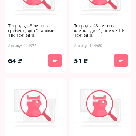
Тетрадь, 48 листов,
Тетрадь, 48 листов,
гребень, диз 2, аниме
клетка, диз 1, аниме TIK
TIK TOK GIRL
TOK GIRL
Артикул 114978
Артикул 114980
64 ₽
51 ₽