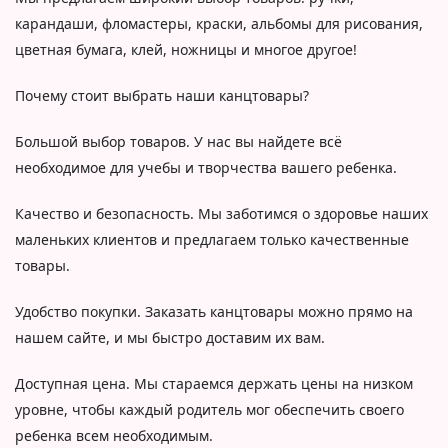
карандаши, фломастеры, краски, альбомы для рисования,
цветная бумага, клей, ножницы и многое другое!
Почему стоит выбрать наши канцтовары?
Большой выбор товаров. У нас вы найдете всё
необходимое для учебы и творчества вашего ребенка.
Качество и безопасность. Мы заботимся о здоровье наших
маленьких клиентов и предлагаем только качественные
товары.
Удобство покупки. Заказать канцтовары можно прямо на
нашем сайте, и мы быстро доставим их вам.
Доступная цена. Мы стараемся держать цены на низком
уровне, чтобы каждый родитель мог обеспечить своего
ребенка всем необходимым.