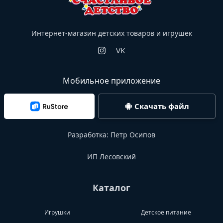
Интернет-магазин детских товаров и игрушек
VK
Мобильное приложение
Скачать файл
Разработка:
Петр Осипов
ИП Лесовский
Каталог
Игрушки
Детское питание