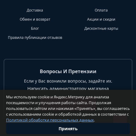
Доставка
Оплата
Обмен и возврат
Акции и скидки
Блог
Дисконтные карты
Правила публикации отзывов
Вопросы И Претензии
Если у Вас возникли вопросы, задайте их.
Написать администратору магазина
Мы используем cookie и Яндекс.Метрику для анализа
посещаемости и улучшения работы сайта. Продолжая
+7 904 62 99 428
пользоваться сайтом или нажимая «Принять», вы соглашаетесь
с использованием cookie и обработкой данных в соответствии с
Политикой обработки персональных данных
.
Принять