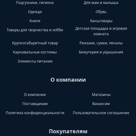
Подгузники, гигиена
Для мам и малыша
Одежда
Обувь
Книги
Канцтовары
Детская площадка и игровая
Товары для творчества и хобби
комната
Крупногабаритный товар
Рюкзаки, сумки, пеналы
Карнавальные костюмы
Бижутерия и украшения
Элементы питания
О компании
О компании
Магазины
Поставщикам
Вакансии
Политика конфиденциальности
Пользовательское соглашение
Покупателям