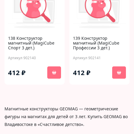
138 Конструктор
139 Конструктор
магнитный (MagiCube
магнитный (MagiCube
Спорт 3 дет.)
Профессии 3 дет.)
Артикул 902140
Артикул 902141
412 ₽
412 ₽
Магнитные конструкторы GEOMAG — геометрические
фигуры на магнитах для детей от 3 лет. Купить GEOMAG во
Владивостоке в «Счастливое детство».