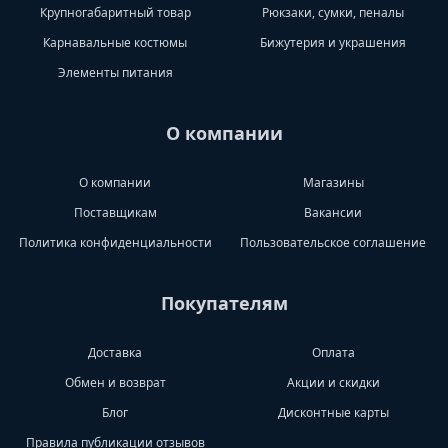
Крупногабаритный товар
Рюкзаки, сумки, пеналы
Карнавальные костюмы
Бижутерия и украшения
Элементы питания
О компании
О компании
Магазины
Поставщикам
Вакансии
Политика конфиденциальности
Пользовательское соглашение
Покупателям
Доставка
Оплата
Обмен и возврат
Акции и скидки
Блог
Дисконтные карты
Правила публикации отзывов