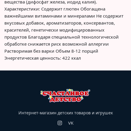
вещества (дифосфат железа, иодид калия).
Характеристики: Содержит глютен Обогащена
важнейшими витаминами и минералами Не содержит
вкусовых добавок, ароматизаторов, консервантов,
красителей, генетически модифицированных
продуктов Благодаря специальной технологической
обработке снижается риск возможной аллергии
Растворимая без варки Объем 8-12 порций
Энергетическая ценность: 422 ккал
Интернет-магазин детских товаров и игрушек
VK