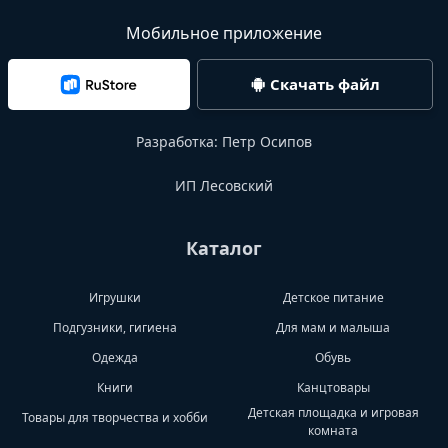
Мобильное приложение
Скачать файл
Разработка:
Петр Осипов
ИП Лесовский
Каталог
Игрушки
Детское питание
Подгузники, гигиена
Для мам и малыша
Одежда
Обувь
Книги
Канцтовары
Детская площадка и игровая
Товары для творчества и хобби
комната