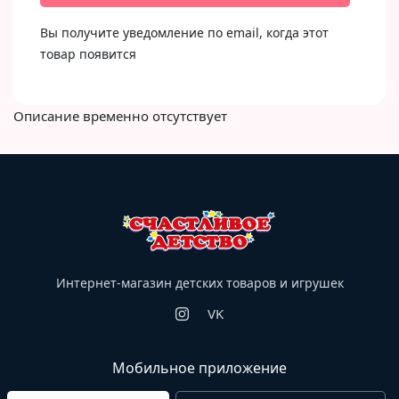
Вы получите уведомление по email, когда этот
товар появится
Описание временно отсутствует
Интернет-магазин детских товаров и игрушек
VK
Мобильное приложение