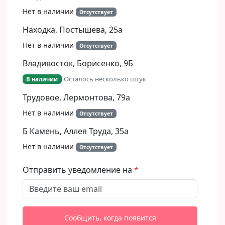
Нет в наличии
Отсутствует
Находка, Постышева, 25а
Нет в наличии
Отсутствует
Владивосток, Борисенко, 9Б​
Осталось несколько штук
В наличии
Трудовое, Лермонтова, 79а
Нет в наличии
Отсутствует
Б Камень, Аллея Труда, 35а
Нет в наличии
Отсутствует
Отправить уведомление на
Сообщить, когда появится