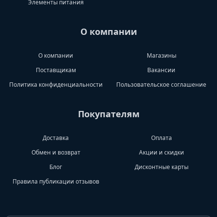
Элементы питания
О компании
О компании
Магазины
Поставщикам
Вакансии
Политика конфиденциальности
Пользовательское соглашение
Покупателям
Доставка
Оплата
Обмен и возврат
Акции и скидки
Блог
Дисконтные карты
Правила публикации отзывов