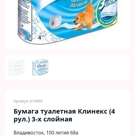
Previous
Next
Артикул: 614969
Бумага туалетная Клинекс (4
рул.) 3-х слойная
Владивосток, 100 летия 68а