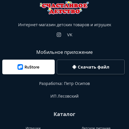
Интернет-магазин детских товаров и игрушек
VK
Мобильное приложение
Скачать файл
Разработка:
Петр Осипов
ИП Лесовский
Каталог
Игрушки
Детское питание