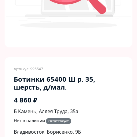
Артикул: 995547
Ботинки 65400 Ш р. 35,
шерсть, д/мал.
4 860 ₽
Б Камень, Аллея Труда, 35а
Нет в наличии
Отсутствует
Владивосток, Борисенко, 9Б​