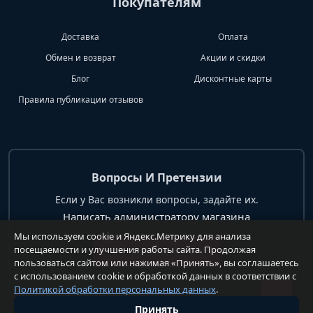
Покупателям
Доставка
Оплата
Обмен и возврат
Акции и скидки
Блог
Дисконтные карты
Правила публикации отзывов
Вопросы И Претензии
Если у Вас возникли вопросы, задайте их.
Написать администратору магазина
Мы используем cookie и Яндекс.Метрику для анализа
посещаемости и улучшения работы сайта. Продолжая
+7 904 62 99 428
пользоваться сайтом или нажимая «Принять», вы соглашаетесь
с использованием cookie и обработкой данных в соответствии с
Политикой обработки персональных данных
.
Принять