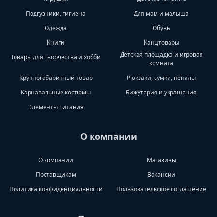
Подгузники, гигиена
Для мам и малыша
Одежда
Обувь
Книги
Канцтовары
Детская площадка и игровая
Товары для творчества и хобби
комната
Крупногабаритный товар
Рюкзаки, сумки, пеналы
Карнавальные костюмы
Бижутерия и украшения
Элементы питания
О компании
О компании
Магазины
Поставщикам
Вакансии
Политика конфиденциальности
Пользовательское соглашение