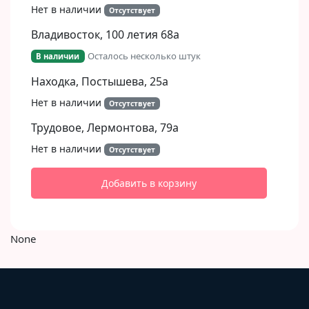
Нет в наличии
Отсутствует
Владивосток, 100 летия 68а
Осталось несколько штук
В наличии
Находка, Постышева, 25а
Нет в наличии
Отсутствует
Трудовое, Лермонтова, 79а
Нет в наличии
Отсутствует
Добавить в корзину
None