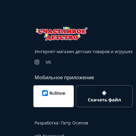
Интернет-магазин детских товаров и игрушек
VK
Мобильное приложение
Скачать файл
Разработка:
Петр Осипов