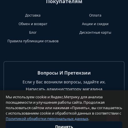
Покупателям
Доставка
Оплата
Обмен и возврат
Акции и скидки
Блог
Дисконтные карты
Правила публикации отзывов
Вопросы И Претензии
Если у Вас возникли вопросы, задайте их.
Написать администратору магазина
Мы используем cookie и Яндекс.Метрику для анализа
посещаемости и улучшения работы сайта. Продолжая
+7 904 62 99 428
пользоваться сайтом или нажимая «Принять», вы соглашаетесь
с использованием cookie и обработкой данных в соответствии с
Политикой обработки персональных данных
.
Принять