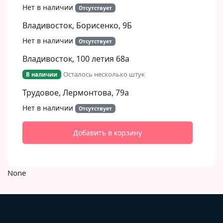
Нет в наличии
Отсутствует
Владивосток, Борисенко, 9Б​
Нет в наличии
Отсутствует
Владивосток, 100 летия 68а
Осталось несколько штук
В наличии
Трудовое, Лермонтова, 79а
Нет в наличии
Отсутствует
Добавить в корзину
None