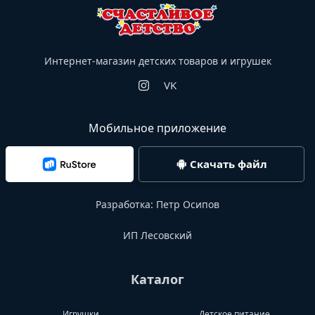
Интернет-магазин детских товаров и игрушек
VK
Мобильное приложение
Скачать файл
Разработка:
Петр Осипов
ИП Лесовский
Каталог
Игрушки
Детское питание