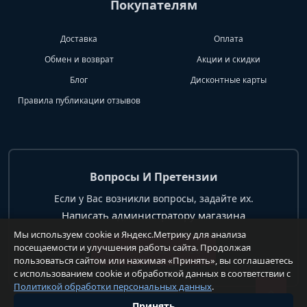
Покупателям
Доставка
Оплата
Обмен и возврат
Акции и скидки
Блог
Дисконтные карты
Правила публикации отзывов
Вопросы И Претензии
Если у Вас возникли вопросы, задайте их.
Написать администратору магазина
Мы используем cookie и Яндекс.Метрику для анализа
посещаемости и улучшения работы сайта. Продолжая
+7 904 62 99 428
пользоваться сайтом или нажимая «Принять», вы соглашаетесь
с использованием cookie и обработкой данных в соответствии с
Политикой обработки персональных данных
.
Принять