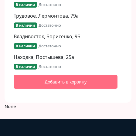
Достаточно
В наличии
Трудовое, Лермонтова, 79а
Достаточно
В наличии
Владивосток, Борисенко, 9Б​
Достаточно
В наличии
Находка, Постышева, 25а
Достаточно
В наличии
Добавить в корзину
None