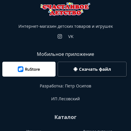
Интернет-магазин детских товаров и игрушек
VK
Мобильное приложение
Скачать файл
Разработка:
Петр Осипов
ИП Лесовский
Каталог