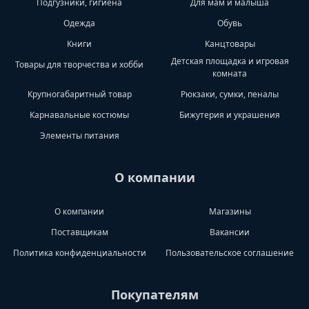
Подгузники, гигиена
Для мам и малыша
Одежда
Обувь
Книги
Канцтовары
Детская площадка и игровая
Товары для творчества и хобби
комната
Крупногабаритный товар
Рюкзаки, сумки, пеналы
Карнавальные костюмы
Бижутерия и украшения
Элементы питания
О компании
О компании
Магазины
Поставщикам
Вакансии
Политика конфиденциальности
Пользовательское соглашение
Покупателям