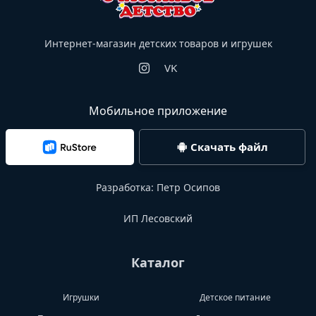
Интернет-магазин детских товаров и игрушек
VK
Мобильное приложение
Скачать файл
Разработка:
Петр Осипов
ИП Лесовский
Каталог
Игрушки
Детское питание