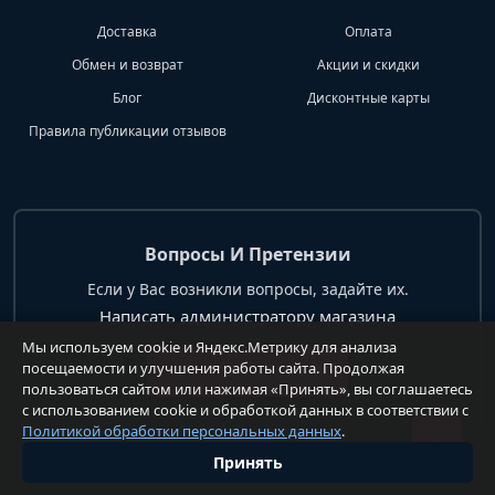
Доставка
Оплата
Обмен и возврат
Акции и скидки
Блог
Дисконтные карты
Правила публикации отзывов
Вопросы И Претензии
Если у Вас возникли вопросы, задайте их.
Написать администратору магазина
Мы используем cookie и Яндекс.Метрику для анализа
посещаемости и улучшения работы сайта. Продолжая
+7 904 62 99 428
пользоваться сайтом или нажимая «Принять», вы соглашаетесь
с использованием cookie и обработкой данных в соответствии с
Политикой обработки персональных данных
.
Принять