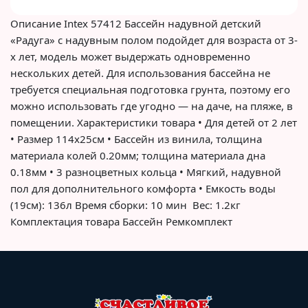
Описание Intex 57412 Бассейн надувной детский
«Радуга» с надувным полом подойдет для возраста от 3-
х лет, модель может выдержать одновременно
нескольких детей. Для использования бассейна не
требуется специальная подготовка грунта, поэтому его
можно использовать где угодно — на даче, на пляже, в
помещении. Характеристики товара • Для детей от 2 лет
• Размер 114х25см • Бассейн из винила, толщина
материала колей 0.20мм; толщина материала дна
0.18мм • 3 разноцветных кольца • Мягкий, надувной
пол для дополнительного комфорта • Емкость воды
(19см): 136л Время сборки: 10 мин Вес: 1.2кг
Комплектация товара Бассейн Ремкомплект