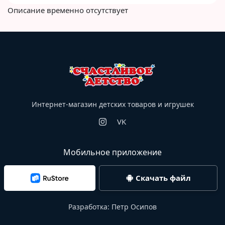
Описание временно отсутствует
Интернет-магазин детских товаров и игрушек
VK
Мобильное приложение
Скачать файл
Разработка:
Петр Осипов