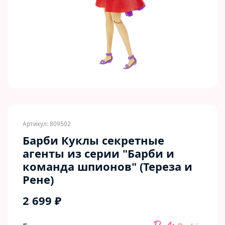
Артикул: 809502
Барби Куклы секретные
агенты из серии "Барби и
команда шпионов" (Тереза и
Рене)
2 699 ₽