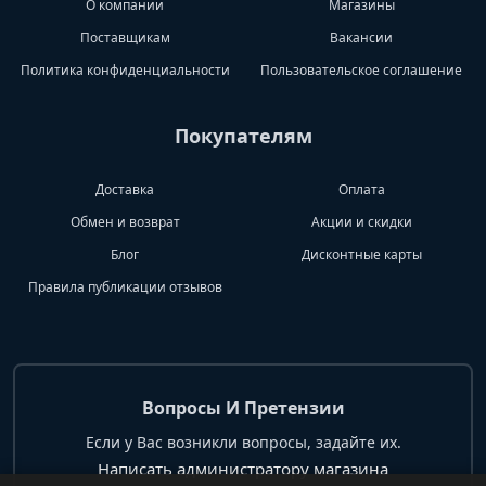
О компании
Магазины
Поставщикам
Вакансии
Политика конфиденциальности
Пользовательское соглашение
Покупателям
Доставка
Оплата
Обмен и возврат
Акции и скидки
Блог
Дисконтные карты
Правила публикации отзывов
Вопросы И Претензии
Если у Вас возникли вопросы, задайте их.
Написать администратору магазина