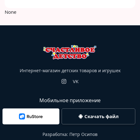
None
Интернет-магазин детских товаров и игрушек
VK
Мобильное приложение
Скачать файл
Разработка:
Петр Осипов