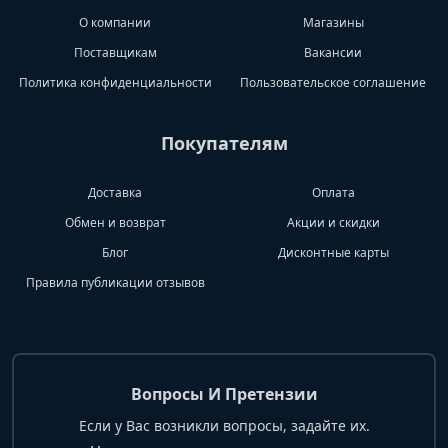
О компании
Магазины
Поставщикам
Вакансии
Политика конфиденциальности
Пользовательское соглашение
Покупателям
Доставка
Оплата
Обмен и возврат
Акции и скидки
Блог
Дисконтные карты
Правила публикации отзывов
Вопросы И Претензии
Если у Вас возникли вопросы, задайте их.