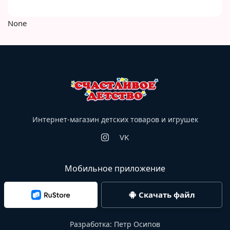
None
Интернет-магазин детских товаров и игрушек
VK
Мобильное приложение
Скачать файл
Разработка:
Петр Осипов