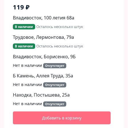
119 ₽
Владивосток, 100 летия 68а
Осталось несколько штук
В наличии
Трудовое, Лермонтова, 79а
Осталось несколько штук
В наличии
Владивосток, Борисенко, 9Б​
Нет в наличии
Отсутствует
Б Камень, Аллея Труда, 35а
Нет в наличии
Отсутствует
Находка, Постышева, 25а
Нет в наличии
Отсутствует
Добавить в корзину