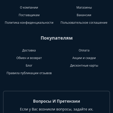
О компании
Магазины
Поставщикам
Вакансии
Политика конфиденциальности
Пользовательское соглашение
Покупателям
Доставка
Оплата
Обмен и возврат
Акции и скидки
Блог
Дисконтные карты
Правила публикации отзывов
Вопросы И Претензии
Если у Вас возникли вопросы, задайте их.