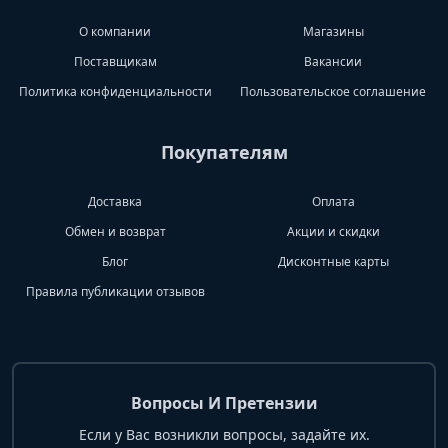
О компании
Магазины
Поставщикам
Вакансии
Политика конфиденциальности
Пользовательское соглашение
Покупателям
Доставка
Оплата
Обмен и возврат
Акции и скидки
Блог
Дисконтные карты
Правила публикации отзывов
Вопросы И Претензии
Если у Вас возникли вопросы, задайте их.