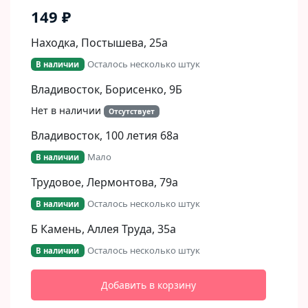
149 ₽
Находка, Постышева, 25а
Осталось несколько штук
В наличии
Владивосток, Борисенко, 9Б​
Нет в наличии
Отсутствует
Владивосток, 100 летия 68а
Мало
В наличии
Трудовое, Лермонтова, 79а
Осталось несколько штук
В наличии
Б Камень, Аллея Труда, 35а
Осталось несколько штук
В наличии
Добавить в корзину