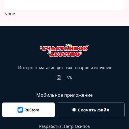
None
Интернет-магазин детских товаров и игрушек
VK
Мобильное приложение
Скачать файл
Разработка:
Петр Осипов