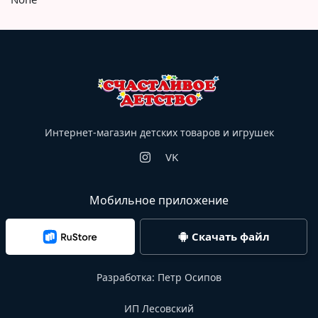
Интернет-магазин детских товаров и игрушек
VK
Мобильное приложение
Скачать файл
Разработка:
Петр Осипов
ИП Лесовский