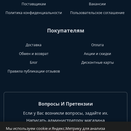
Поставщикам
Вакансии
Политика конфиденциальности
Пользовательское соглашение
Покупателям
Доставка
Оплата
Обмен и возврат
Акции и скидки
Блог
Дисконтные карты
Правила публикации отзывов
Вопросы И Претензии
Если у Вас возникли вопросы, задайте их.
Написать администратору магазина
Мы используем cookie и Яндекс.Метрику для анализа