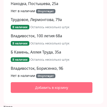
Находка, Постышева, 25а
Нет в наличии
Отсутствует
Трудовое, Лермонтова, 79а
Осталось несколько штук
В наличии
Владивосток, 100 летия 68а
Осталось несколько штук
В наличии
Б Камень, Аллея Труда, 35а
Осталось несколько штук
В наличии
Владивосток, Борисенко, 9Б​
Нет в наличии
Отсутствует
Добавить в корзину
None