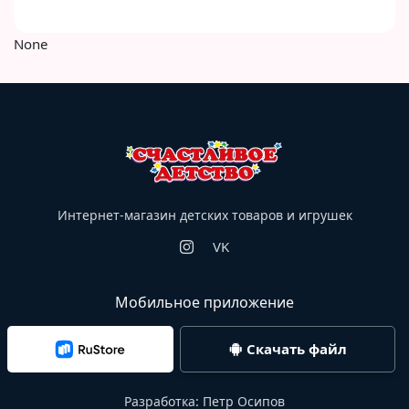
None
Интернет-магазин детских товаров и игрушек
VK
Мобильное приложение
Скачать файл
Разработка:
Петр Осипов