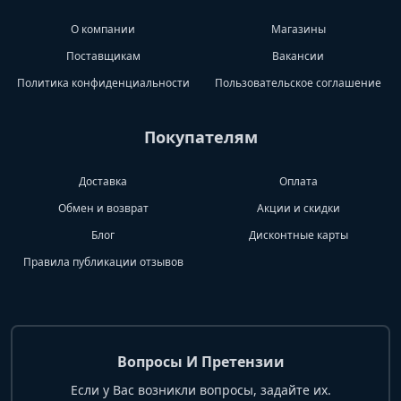
О компании
Магазины
Поставщикам
Вакансии
Политика конфиденциальности
Пользовательское соглашение
Покупателям
Доставка
Оплата
Обмен и возврат
Акции и скидки
Блог
Дисконтные карты
Правила публикации отзывов
Вопросы И Претензии
Если у Вас возникли вопросы, задайте их.