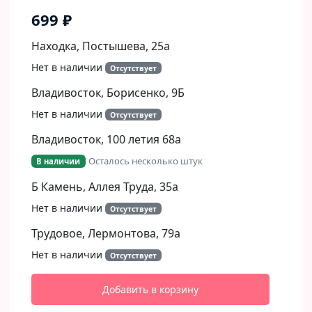
699 ₽
Находка, Постышева, 25а
Нет в наличии
Отсутствует
Владивосток, Борисенко, 9Б​
Нет в наличии
Отсутствует
Владивосток, 100 летия 68а
Осталось несколько штук
В наличии
Б Камень, Аллея Труда, 35а
Нет в наличии
Отсутствует
Трудовое, Лермонтова, 79а
Нет в наличии
Отсутствует
Добавить в корзину