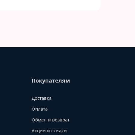
Покупателям
Доставка
Оплата
Обмен и возврат
Акции и скидки