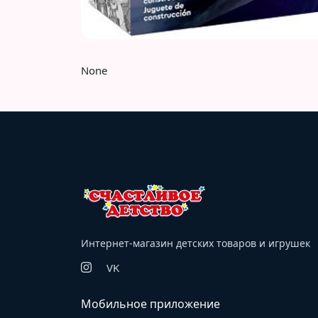
None
Интернет-магазин детских товаров и игрушек
VK
Мобильное приложение