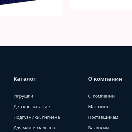
Каталог
О компании
Игрушки
О компании
Детское питание
Магазины
Подгузники, гигиена
Поставщикам
Для мам и малыша
Вакансии