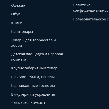
Политика
Одежда
конфиденциальнос
Обувь
Пользовательское 
Книги
Канцтовары
Товары для творчества и
хобби
Детская площадка и игровая
комната
Крупногабаритный товар
Рюкзаки, сумки, пеналы
Карнавальные костюмы
Бижутерия и украшения
Элементы питания