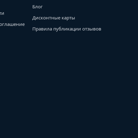
Блог
ти
Дисконтные карты
соглашение
Правила публикации отзывов