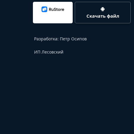
Скачать файл
Разработка:
Петр Осипов
ИП Лесовский