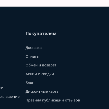
Покупателям
Доставка
Оплата
Обмен и возврат
Акции и скидки
Блог
ти
Дисконтные карты
соглашение
Правила публикации отзывов