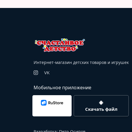
Интернет-магазин детских товаров и игрушек
VK
Мобильное приложение
Скачать файл
Разработка:
Петр Осипов