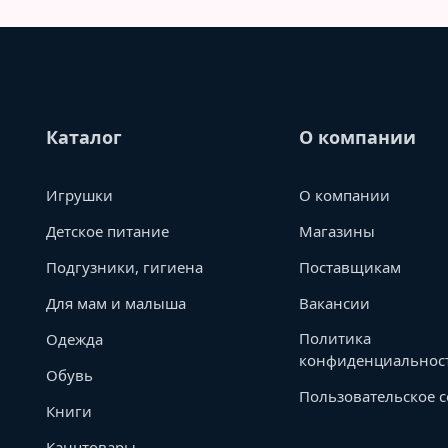
Каталог
О компании
Игрушки
О компании
Детское питание
Магазины
Подгузники, гигиена
Поставщикам
Для мам и малыша
Вакансии
Политика
Одежда
конфиденциальнос
Обувь
Пользовательское 
Книги
Канцтовары