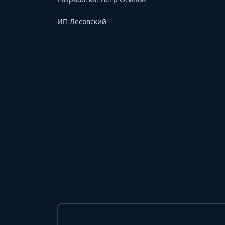
ИП Лесовский