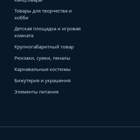
Товары для творчества и
хобби
Детская площадка и игровая
комната
Крупногабаритный товар
Рюкзаки, сумки, пеналы
Карнавальные костюмы
Бижутерия и украшения
Элементы питания