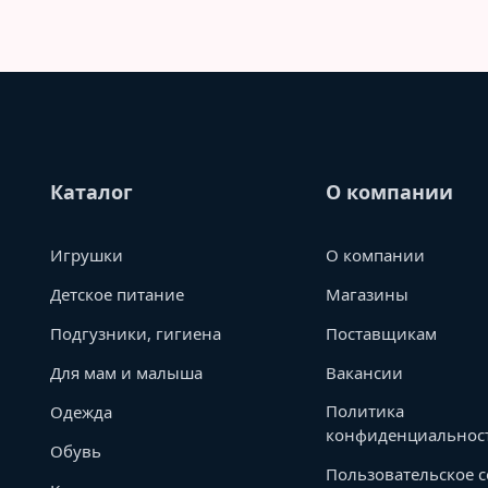
Каталог
О компании
Игрушки
О компании
Детское питание
Магазины
Подгузники, гигиена
Поставщикам
Для мам и малыша
Вакансии
Политика
Одежда
конфиденциальнос
Обувь
Пользовательское 