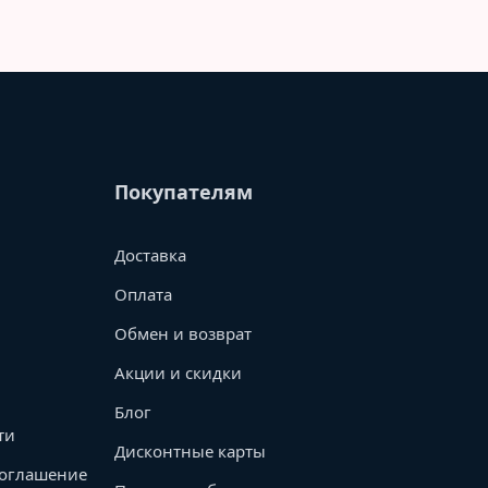
Покупателям
Доставка
Оплата
Обмен и возврат
Акции и скидки
Блог
ти
Дисконтные карты
соглашение