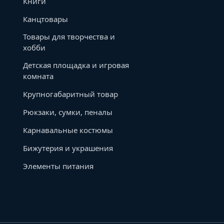
Книги
Канцтовары
Товары для творчества и
хобби
Детская площадка и игровая
комната
Крупногабаритный товар
Рюкзаки, сумки, пеналы
Карнавальные костюмы
Бижутерия и украшения
Элементы питания