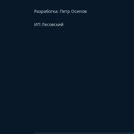
Разработка:
Петр Осипов
ИП Лесовский