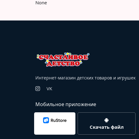
None
Интернет-магазин детских товаров и игрушек
VK
Мобильное приложение
Скачать файл