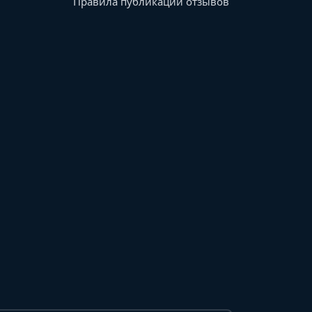
Правила публикации отзывов