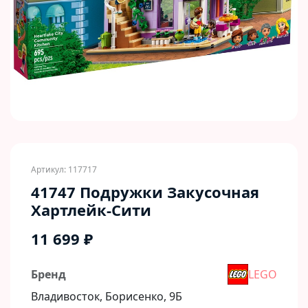
Артикул: 117717
41747 Подружки Закусочная
Хартлейк-Сити
11 699 ₽
Бренд
LEGO
Владивосток, Борисенко, 9Б​