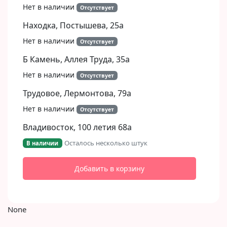
Нет в наличии
Отсутствует
Находка, Постышева, 25а
Нет в наличии
Отсутствует
Б Камень, Аллея Труда, 35а
Нет в наличии
Отсутствует
Трудовое, Лермонтова, 79а
Нет в наличии
Отсутствует
Владивосток, 100 летия 68а
Осталось несколько штук
В наличии
Добавить в корзину
None