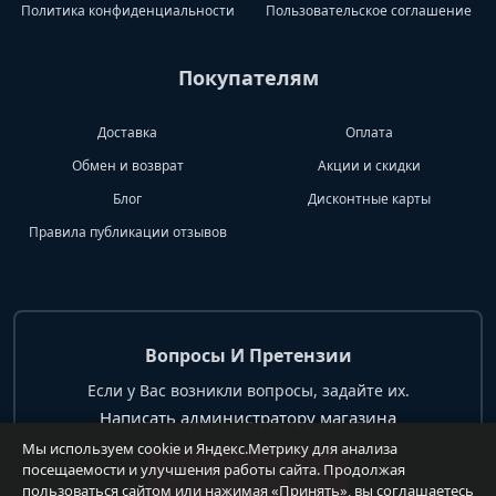
Политика конфиденциальности
Пользовательское соглашение
Покупателям
Доставка
Оплата
Обмен и возврат
Акции и скидки
Блог
Дисконтные карты
Правила публикации отзывов
Вопросы И Претензии
Если у Вас возникли вопросы, задайте их.
Написать администратору магазина
Мы используем cookie и Яндекс.Метрику для анализа
посещаемости и улучшения работы сайта. Продолжая
+7 904 62 99 428
пользоваться сайтом или нажимая «Принять», вы соглашаетесь