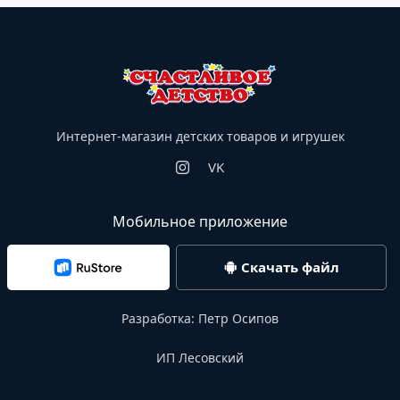
Интернет-магазин детских товаров и игрушек
VK
Мобильное приложение
Скачать файл
Разработка:
Петр Осипов
ИП Лесовский