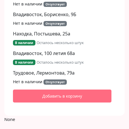
Нет в наличии
Отсутствует
Владивосток, Борисенко, 9Б​
Нет в наличии
Отсутствует
Находка, Постышева, 25а
Осталось несколько штук
В наличии
Владивосток, 100 летия 68а
Осталось несколько штук
В наличии
Трудовое, Лермонтова, 79а
Нет в наличии
Отсутствует
Добавить в корзину
None