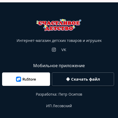
Интернет-магазин детских товаров и игрушек
VK
Мобильное приложение
Скачать файл
Разработка:
Петр Осипов
ИП Лесовский