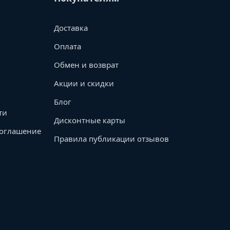
Доставка
Оплата
Обмен и возврат
Акции и скидки
Блог
ти
Дисконтные карты
соглашение
Правила публикации отзывов