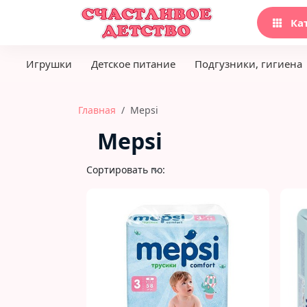
Ка
Игрушки
Детское питание
Подгузники, гигиена
Главная
Mepsi
Mepsi
Сортировать по: