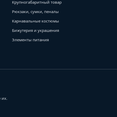
Крупногабаритный товар
Рюкзаки, сумки, пеналы
Карнавальные костюмы
Бижутерия и украшения
Элементы питания
 их.