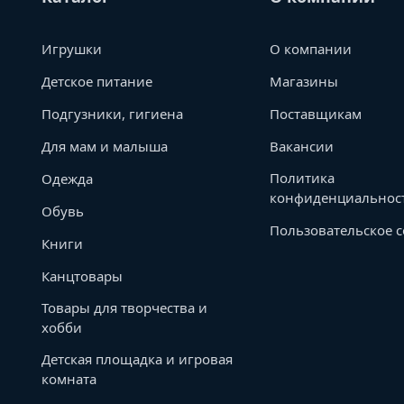
Игрушки
О компании
Детское питание
Магазины
Подгузники, гигиена
Поставщикам
Для мам и малыша
Вакансии
Политика
Одежда
конфиденциальнос
Обувь
Пользовательское 
Книги
Канцтовары
Товары для творчества и
хобби
Детская площадка и игровая
комната