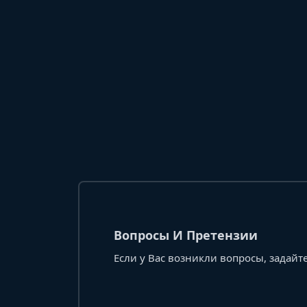
Вопросы И Претензии
Если у Вас возникли вопросы, задайте