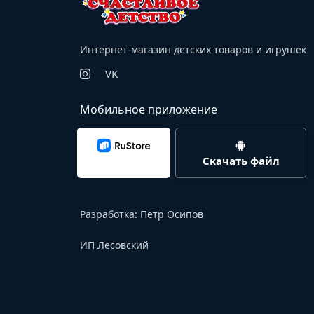
Интернет-магазин детских товаров и игрушек
VK
Мобильное приложение
Скачать файл
Разработка:
Петр Осипов
ИП Лесовский