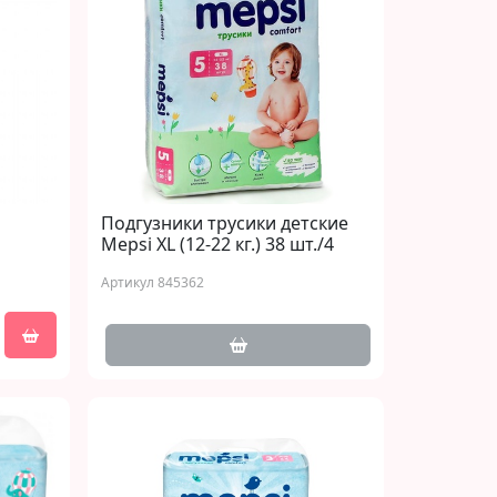
Подгузники трусики детские
Mepsi XL (12-22 кг.) 38 шт./4
Артикул 845362