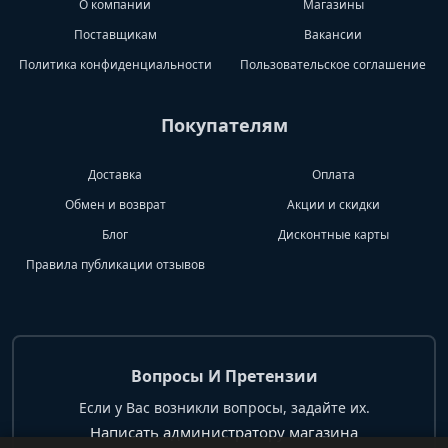
О компании
Магазины
Поставщикам
Вакансии
Политика конфиденциальности
Пользовательское соглашение
Покупателям
Доставка
Оплата
Обмен и возврат
Акции и скидки
Блог
Дисконтные карты
Правила публикации отзывов
Вопросы И Претензии
Если у Вас возникли вопросы, задайте их.
Написать администратору магазина