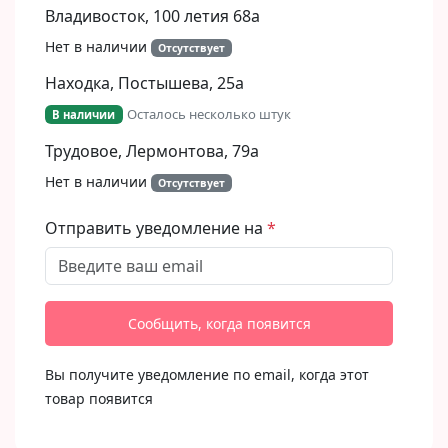
Владивосток, 100 летия 68а
Нет в наличии
Отсутствует
Находка, Постышева, 25а
Осталось несколько штук
В наличии
Трудовое, Лермонтова, 79а
Нет в наличии
Отсутствует
Отправить уведомление на
Сообщить, когда появится
Вы получите уведомление по email, когда этот
товар появится