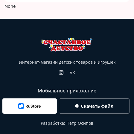
None
Интернет-магазин детских товаров и игрушек
VK
Мобильное приложение
Скачать файл
Разработка:
Петр Осипов