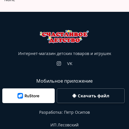
Интернет-магазин детских товаров и игрушек
VK
Мобильное приложение
Скачать файл
Разработка:
Петр Осипов
ИП Лесовский