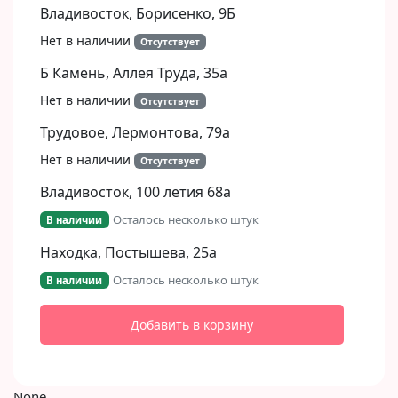
Владивосток, Борисенко, 9Б​
Нет в наличии
Отсутствует
Б Камень, Аллея Труда, 35а
Нет в наличии
Отсутствует
Трудовое, Лермонтова, 79а
Нет в наличии
Отсутствует
Владивосток, 100 летия 68а
Осталось несколько штук
В наличии
Находка, Постышева, 25а
Осталось несколько штук
В наличии
Добавить в корзину
None