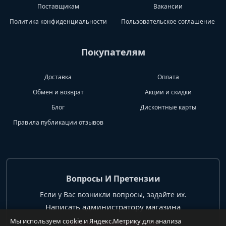
Поставщикам
Вакансии
Политика конфиденциальности
Пользовательское соглашение
Покупателям
Доставка
Оплата
Обмен и возврат
Акции и скидки
Блог
Дисконтные карты
Правила публикации отзывов
Вопросы И Претензии
Если у Вас возникли вопросы, задайте их.
Написать администратору магазина
Мы используем cookie и Яндекс.Метрику для анализа