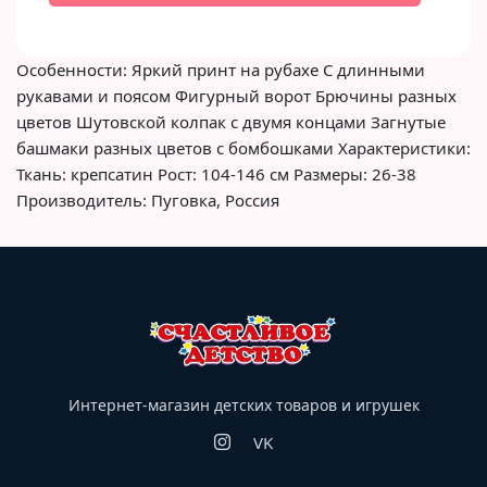
Особенности: Яркий принт на рубахе С длинными
рукавами и поясом Фигурный ворот Брючины разных
цветов Шутовской колпак с двумя концами Загнутые
башмаки разных цветов с бомбошками Характеристики:
Ткань: крепсатин Рост: 104-146 см Размеры: 26-38
Производитель: Пуговка, Россия
Интернет-магазин детских товаров и игрушек
VK