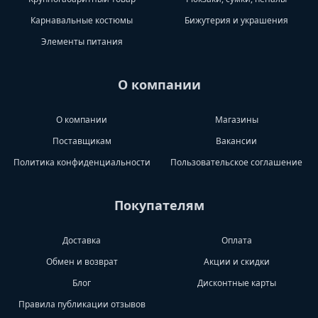
Карнавальные костюмы
Бижутерия и украшения
Элементы питания
О компании
О компании
Магазины
Поставщикам
Вакансии
Политика конфиденциальности
Пользовательское соглашение
Покупателям
Доставка
Оплата
Обмен и возврат
Акции и скидки
Блог
Дисконтные карты
Правила публикации отзывов