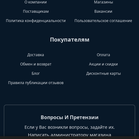
О компании
Магазины
Поставщикам
Вакансии
Политика конфиденциальности
Пользовательское соглашение
Покупателям
Доставка
Оплата
Обмен и возврат
Акции и скидки
Блог
Дисконтные карты
Правила публикации отзывов
Вопросы И Претензии
Если у Вас возникли вопросы, задайте их.
Написать администратору магазина