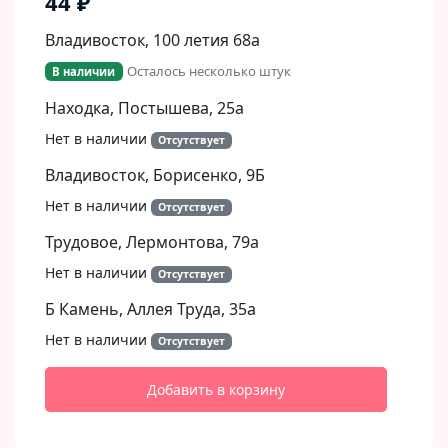
44 ₽
Владивосток, 100 летия 68а
Осталось несколько штук
В наличии
Находка, Постышева, 25а
Нет в наличии
Отсутствует
Владивосток, Борисенко, 9Б​
Нет в наличии
Отсутствует
Трудовое, Лермонтова, 79а
Нет в наличии
Отсутствует
Б Камень, Аллея Труда, 35а
Нет в наличии
Отсутствует
Добавить в корзину