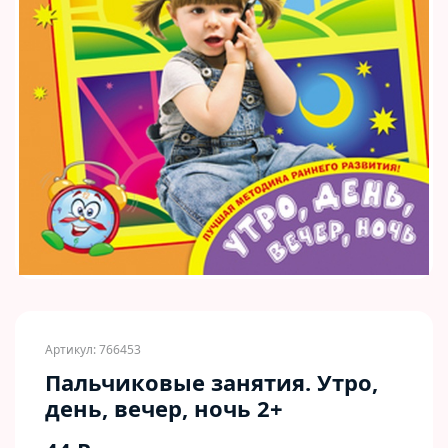
Артикул: 766453
Пальчиковые занятия. Утро,
день, вечер, ночь 2+