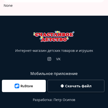
None
Интернет-магазин детских товаров и игрушек
VK
Мобильное приложение
Скачать файл
Разработка:
Петр Осипов