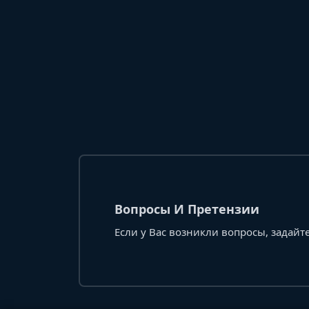
Вопросы И Претензии
Если у Вас возникли вопросы, задайте