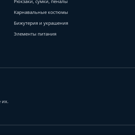
Рюкзаки, сумки, пеналы
Карнавальные костюмы
Бижутерия и украшения
Элементы питания
 их.