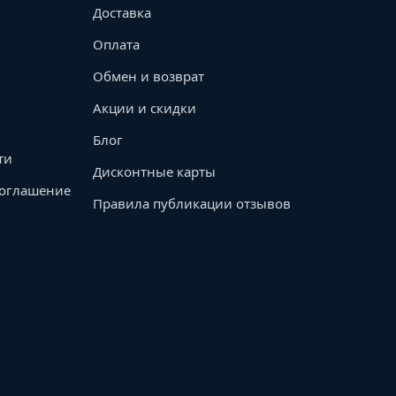
Доставка
Оплата
Обмен и возврат
Акции и скидки
Блог
ти
Дисконтные карты
соглашение
Правила публикации отзывов