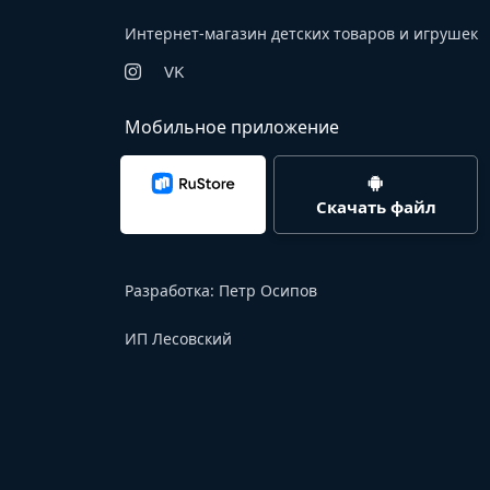
Интернет-магазин детских товаров и игрушек
VK
Мобильное приложение
Скачать файл
Разработка:
Петр Осипов
ИП Лесовский