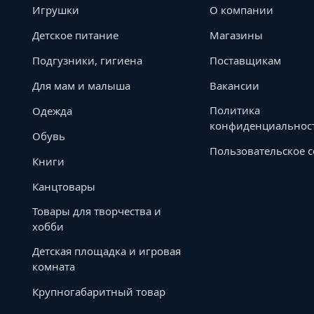
Игрушки
О компании
Детское питание
Магазины
Подгузники, гигиена
Поставщикам
Для мам и малыша
Вакансии
Политика
Одежда
конфиденциальнос
Обувь
Пользовательское 
Книги
Канцтовары
Товары для творчества и
хобби
Детская площадка и игровая
комната
Крупногабаритный товар