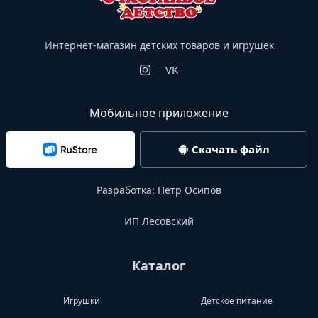
Интернет-магазин детских товаров и игрушек
VK
Мобильное приложение
Скачать файл
Разработка:
Петр Осипов
ИП Лесовский
Каталог
Игрушки
Детское питание