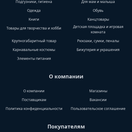
Подгузники, гигиена
Для мам и малыша
Одежда
Обувь
Книги
Канцтовары
Детская площадка и игровая
Товары для творчества и хобби
комната
Крупногабаритный товар
Рюкзаки, сумки, пеналы
Карнавальные костюмы
Бижутерия и украшения
Элементы питания
О компании
О компании
Магазины
Поставщикам
Вакансии
Политика конфиденциальности
Пользовательское соглашение
Покупателям