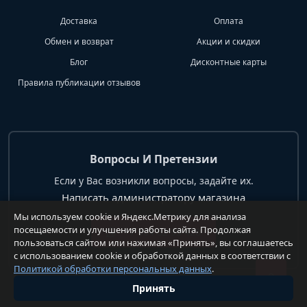
Доставка
Оплата
Обмен и возврат
Акции и скидки
Блог
Дисконтные карты
Правила публикации отзывов
Вопросы И Претензии
Если у Вас возникли вопросы, задайте их.
Написать администратору магазина
Мы используем cookie и Яндекс.Метрику для анализа
посещаемости и улучшения работы сайта. Продолжая
+7 904 62 99 428
пользоваться сайтом или нажимая «Принять», вы соглашаетесь
с использованием cookie и обработкой данных в соответствии с
Политикой обработки персональных данных
.
Принять