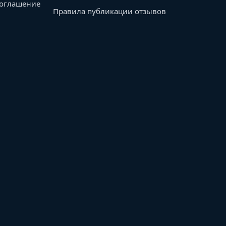
соглашение
Правила публикации отзывов