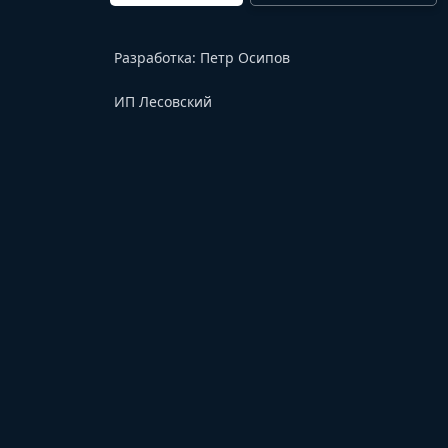
Разработка:
Петр Осипов
ИП Лесовский