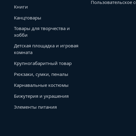
Пользовательское 
Книги
Канцтовары
Товары для творчества и
хобби
Детская площадка и игровая
комната
Крупногабаритный товар
Рюкзаки, сумки, пеналы
Карнавальные костюмы
Бижутерия и украшения
Элементы питания