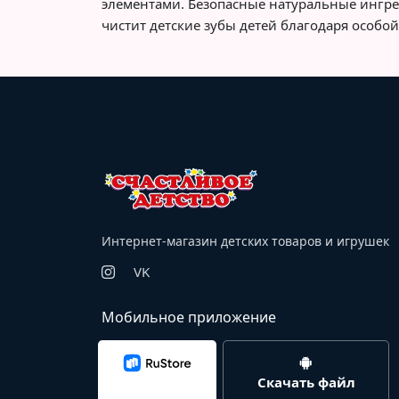
элементами. Безопасные натуральные ингре
чистит детские зубы детей благодаря особ
Интернет-магазин детских товаров и игрушек
VK
Мобильное приложение
Скачать файл