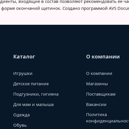
диенты, входящие в состав позволяют рекомендовать ее ча
ой форме окончаний щетинок. Создано программой AVS Docu
Каталог
О компании
Игрушки
О компании
Детское питание
Магазины
Подгузники, гигиена
Поставщикам
Для мам и малыша
Вакансии
Политика
Одежда
конфиденциальнос
Обувь