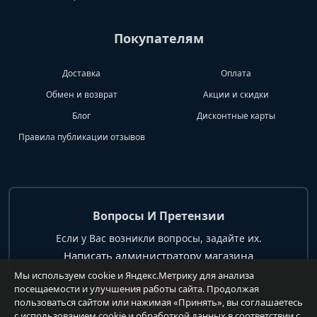
Покупателям
Доставка
Оплата
Обмен и возврат
Акции и скидки
Блог
Дисконтные карты
Правила публикации отзывов
Вопросы И Претензии
Если у Вас возникли вопросы, задайте их.
Написать администратору магазина
Мы используем cookie и Яндекс.Метрику для анализа
посещаемости и улучшения работы сайта. Продолжая
+7 904 62 99 428
пользоваться сайтом или нажимая «Принять», вы соглашаетесь
с использованием cookie и обработкой данных в соответствии с