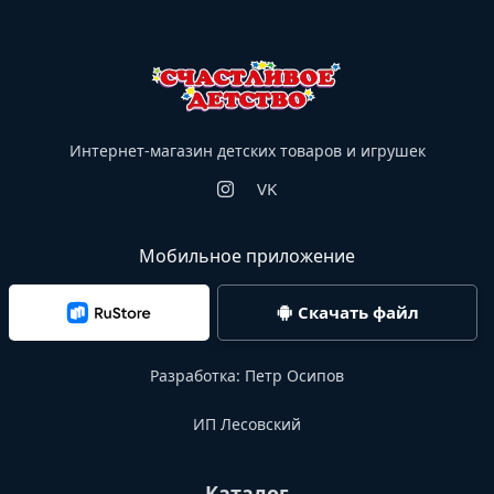
Интернет-магазин детских товаров и игрушек
VK
Мобильное приложение
Скачать файл
Разработка:
Петр Осипов
ИП Лесовский
Каталог